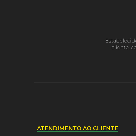
Estabelecid
cliente, 
ATENDIMENTO AO CLIENTE