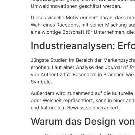
Umweltinnovationen geschätzt werden.
Dieses visuelle Motiv erinnert daran, dass mo
Wahl eines Raccoons, mit seiner Mischung aus
eine wichtige Botschaft für Unternehmen, die 
Industrieanalysen: Erf
Jüngste Studien im Bereich der Markenpsycho
erhöhen. Laut einer Analyse des
Journal of Br
von Authentizität. Besonders in Branchen wi
Symbole.
Außerdem wird zunehmend auf die kulturelle D
oder Weisheit repräsentiert, kann in einer and
und kulturellem Bewusstsein verankert.
Warum das Design von