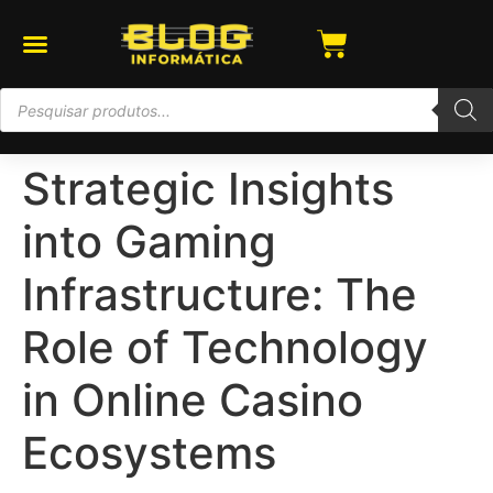
Strategic Insights
into Gaming
Infrastructure: The
Role of Technology
in Online Casino
Ecosystems