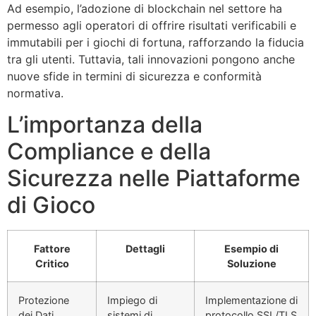
Ad esempio, l’adozione di blockchain nel settore ha
permesso agli operatori di offrire risultati verificabili e
immutabili per i giochi di fortuna, rafforzando la fiducia
tra gli utenti. Tuttavia, tali innovazioni pongono anche
nuove sfide in termini di sicurezza e conformità
normativa.
L’importanza della
Compliance e della
Sicurezza nelle Piattaforme
di Gioco
Fattore
Dettagli
Esempio di
Critico
Soluzione
Protezione
Impiego di
Implementazione di
dei Dati
sistemi di
protocollo SSL/TLS