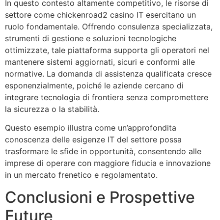
In questo contesto altamente competitivo, le risorse di
settore come chickenroad2 casino IT esercitano un
ruolo fondamentale. Offrendo consulenza specializzata,
strumenti di gestione e soluzioni tecnologiche
ottimizzate, tale piattaforma supporta gli operatori nel
mantenere sistemi aggiornati, sicuri e conformi alle
normative. La domanda di assistenza qualificata cresce
esponenzialmente, poiché le aziende cercano di
integrare tecnologia di frontiera senza compromettere
la sicurezza o la stabilità.
Questo esempio illustra come un’approfondita
conoscenza delle esigenze IT del settore possa
trasformare le sfide in opportunità, consentendo alle
imprese di operare con maggiore fiducia e innovazione
in un mercato frenetico e regolamentato.
Conclusioni e Prospettive
Future