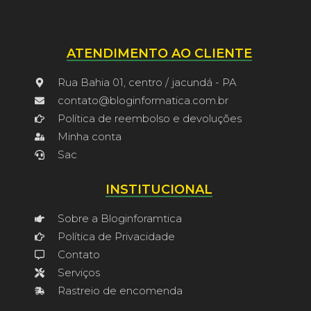
ATENDIMENTO AO CLIENTE
Rua Bahia 01, centro / jacundá - PA
contato@bloginformatica.com.br
Política de reembolso e devoluções
Minha conta
Sac
INSTITUCIONAL
Sobre a Bloginforamtica
Política de Privacidade
Contato
Serviços
Rastreio de encomenda