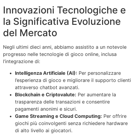
Innovazioni Tecnologiche e
la Significativa Evoluzione
del Mercato
Negli ultimi dieci anni, abbiamo assistito a un notevole
progresso nelle tecnologie di gioco online, inclusa
l’integrazione di:
Intelligenza Artificiale (AI):
Per personalizzare
l’esperienza di gioco e migliorare il supporto clienti
attraverso chatbot avanzati.
Blockchain e Criptovalute:
Per aumentare la
trasparenza delle transazioni e consentire
pagamenti anonimi e sicuri.
Game Streaming e Cloud Computing:
Per offrire
giochi più coinvolgenti senza richiedere hardware
di alto livello ai giocatori.