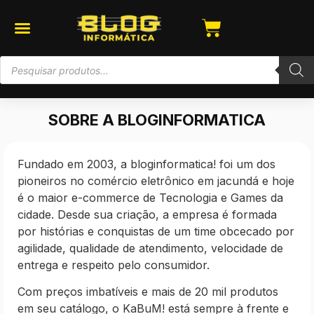
SOBRE A BLOGINFORMATICA
Fundado em 2003, a bloginformatica! foi um dos
pioneiros no comércio eletrônico em jacundá e hoje
é o maior e-commerce de Tecnologia e Games da
cidade. Desde sua criação, a empresa é formada
por histórias e conquistas de um time obcecado por
agilidade, qualidade de atendimento, velocidade de
entrega e respeito pelo consumidor.
Com preços imbatíveis e mais de 20 mil produtos
em seu catálogo, o KaBuM! está sempre à frente e