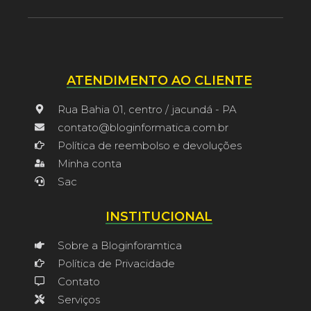
ATENDIMENTO AO CLIENTE
Rua Bahia 01, centro / jacundá - PA
contato@bloginformatica.com.br
Política de reembolso e devoluções
Minha conta
Sac
INSTITUCIONAL
Sobre a Bloginforamtica
Política de Privacidade
Contato
Serviços