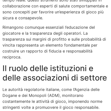
collaborazione con esperti di salute comportamentale e
sono concepiti per favorire un’esperienza di gioco più
sicura e consapevole.
Rimangono comunque essenziali l’educazione del
giocatore e la trasparenza degli operatori. La
trasparenza sui margini di profitto e sulle probabilità di
vincita rappresenta un elemento fondamentale per
costruire un rapporto di fiducia e responsabilità
reciproca.
Il ruolo delle istituzioni e
delle associazioni di settore
Le autorità regolatorie italiane, come l’Agenzia delle
Dogane e dei Monopoli (ADM), monitorano
costantemente le attività di gioco, imponendo norme
stringenti volte a promuovere il gioco responsabile.