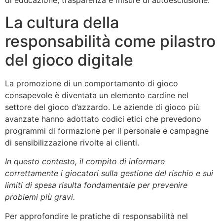
di educazione, trasparenza e misure di autoesclusione.
La cultura della
responsabilità come pilastro
del gioco digitale
La promozione di un comportamento di gioco
consapevole è diventata un elemento cardine nel
settore del gioco d’azzardo. Le aziende di gioco più
avanzate hanno adottato codici etici che prevedono
programmi di formazione per il personale e campagne
di sensibilizzazione rivolte ai clienti.
In questo contesto, il compito di informare
correttamente i giocatori sulla gestione del rischio e sui
limiti di spesa risulta fondamentale per prevenire
problemi più gravi.
Per approfondire le pratiche di responsabilità nel