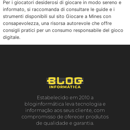
Per i giocatori desiderosi di giocare in modo sereno e
informato, si raccomanda di consultare le guide e i
strumenti disponibili sul sito Giocare a Mines con
consapevolezza, una risorsa autorevole che offre
consigli pratici per un consumo responsabile del gioco
digitale.
Estabelecido em 2010 a
bloginformática leva tecnologia e
informação aos seus cliente, com
compromisso de oferecer produtos
de qualidade e garantia.