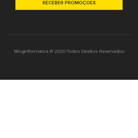
RECEBER PROMOÇOES
Bloginformatica © 2020 Todos Direitos Reservados