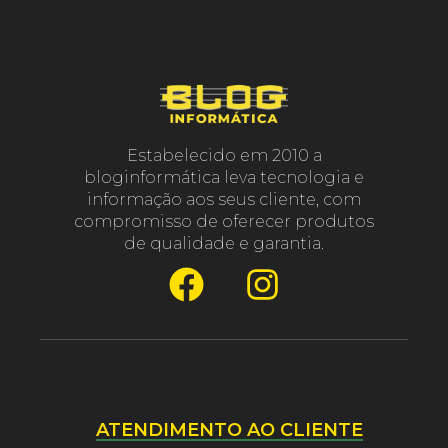
Estabelecido em 2010 a
bloginformática leva tecnologia e
informação aos seus cliente, com
compromisso de oferecer produtos
de qualidade e garantia.
ATENDIMENTO AO CLIENTE