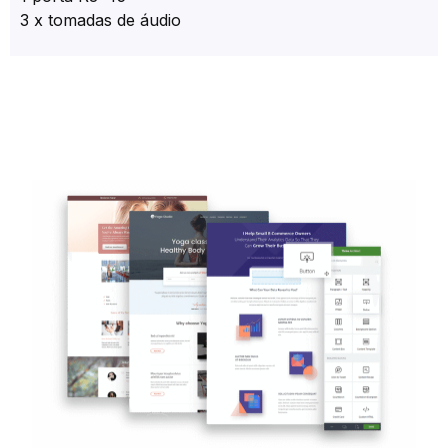
3 x tomadas de áudio