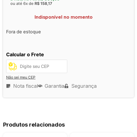
ou até 6x de
R$
158,17
Indisponível no momento
Fora de estoque
Calcular o Frete
Não sei meu CEP
Nota fiscal
Garantia
Segurança
Produtos relacionados