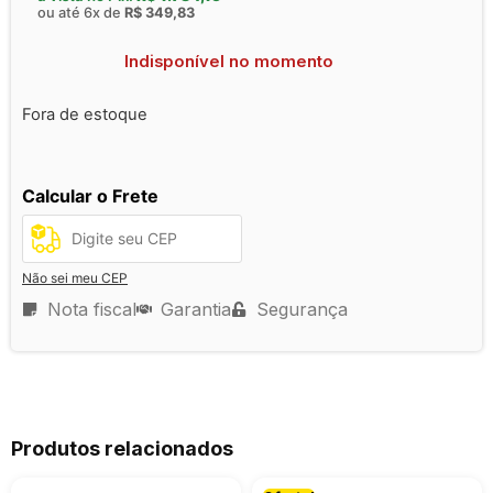
ou até 6x de
R$
349,83
Indisponível no momento
Fora de estoque
Calcular o Frete
Não sei meu CEP
Nota fiscal
Garantia
Segurança
Produtos relacionados