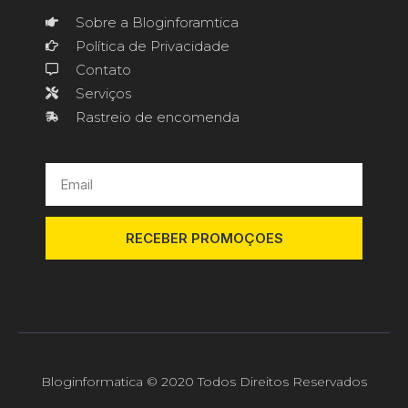
Sobre a Bloginforamtica
Política de Privacidade
Contato
Serviços
Rastreio de encomenda
RECEBER PROMOÇOES
Bloginformatica © 2020 Todos Direitos Reservados