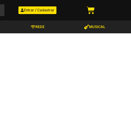
Entrar / Cadastrar
REDE
MUSICAL