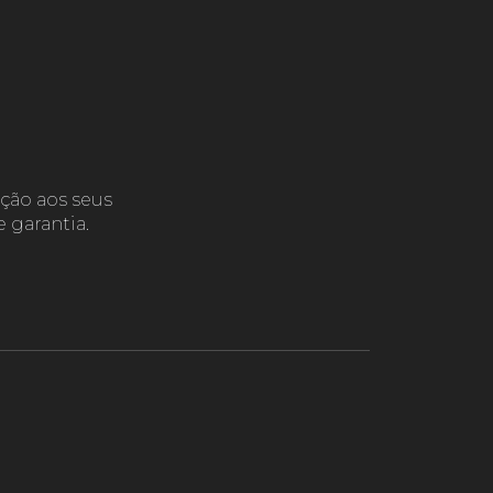
ção aos seus
 garantia.