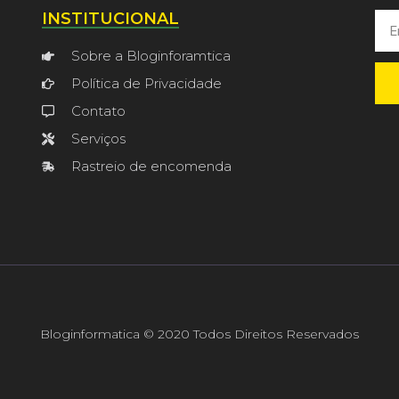
INSTITUCIONAL
Sobre a Bloginforamtica
Política de Privacidade
Contato
Serviços
Rastreio de encomenda
Bloginformatica © 2020 Todos Direitos Reservados