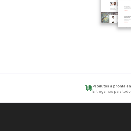
Produtos a pronta e
Entregamos para todo o