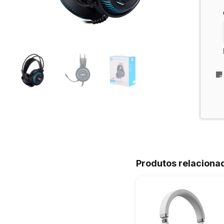
Produtos relaciona