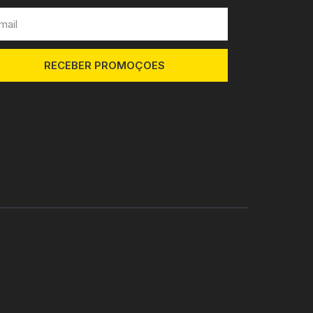
RECEBER PROMOÇOES