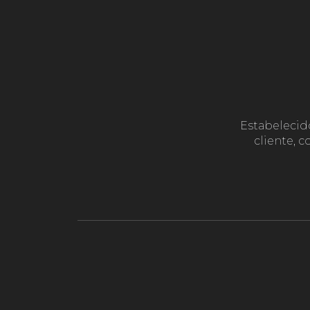
Estabelecid
cliente, 