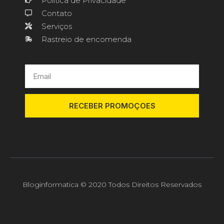
Política de Privacidade
Contato
Serviços
Rastreio de encomenda
RECEBER PROMOÇOES
Bloginformatica © 2020 Todos Direitos Reservados