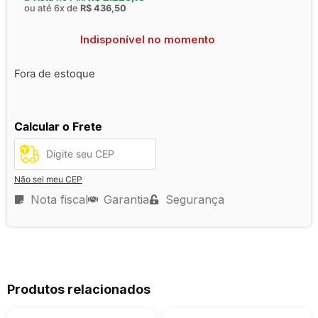
ou até 6x de
R$
436,50
Indisponível no momento
Fora de estoque
Calcular o Frete
Não sei meu CEP
Nota fiscal
Garantia
Segurança
Produtos relacionados