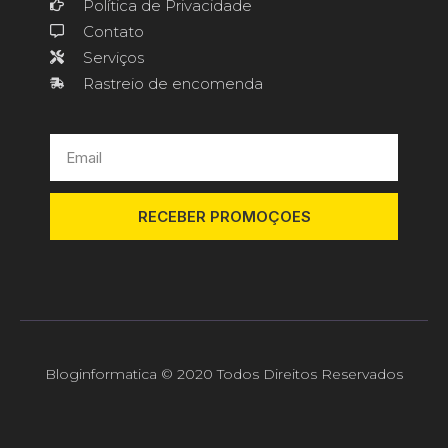
Política de Privacidade
Contato
Serviços
Rastreio de encomenda
RECEBER PROMOÇOES
Bloginformatica © 2020 Todos Direitos Reservados