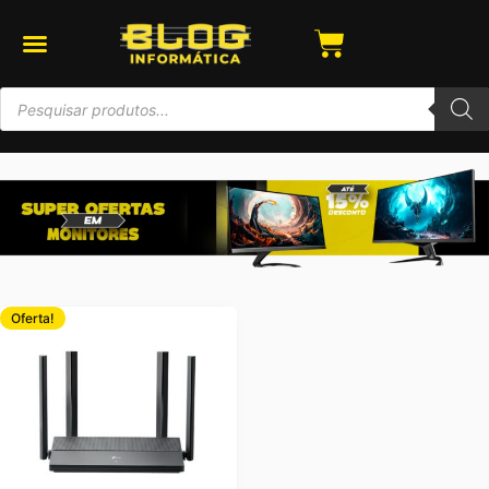
Oferta!