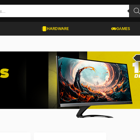
HARDWARE
GAMES