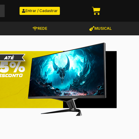
Entrar / Cadastrar
REDE
MUSICAL