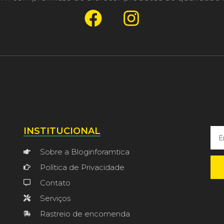
INSTITUCIONAL
Sobre a Bloginforamtica
Política de Privacidade
Contato
Serviços
Rastreio de encomenda