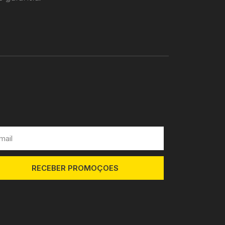
RECEBER PROMOÇOES