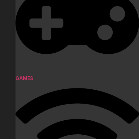
GAMES