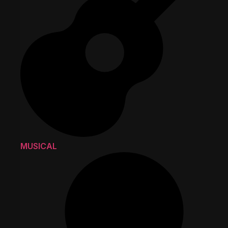
MUSICAL