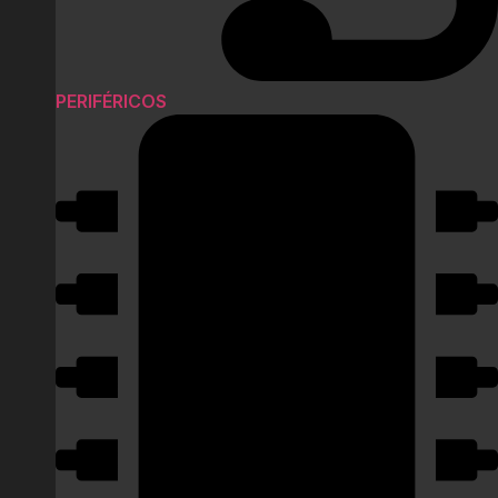
PERIFÉRICOS