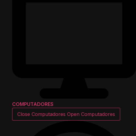
COMPUTADORES
Close Computadores
Open Computadores