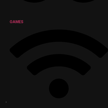
GAMES