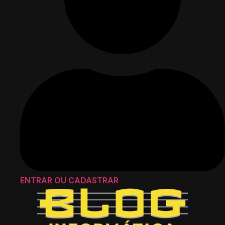
ENTRAR OU CADASTRAR