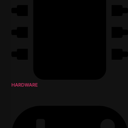
HARDWARE