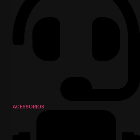
ACESSÓRIOS