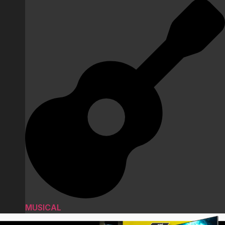
MUSICAL