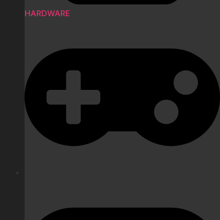
HARDWARE