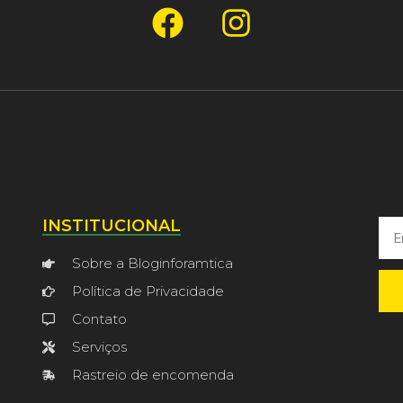
INSTITUCIONAL
Sobre a Bloginforamtica
Política de Privacidade
Contato
Serviços
Rastreio de encomenda