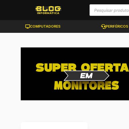
COMPUTADORES
PERIFÉRICOS