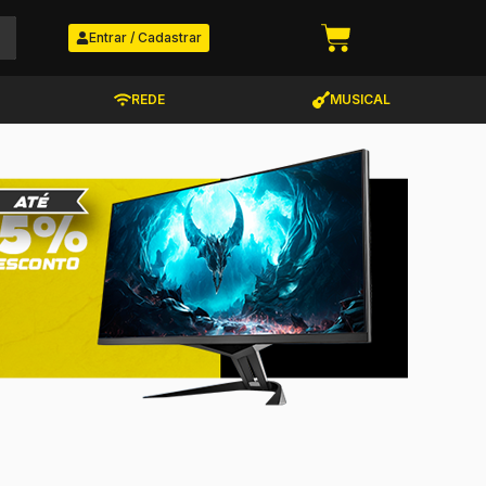
Entrar / Cadastrar
REDE
MUSICAL