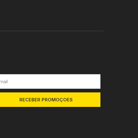
RECEBER PROMOÇOES