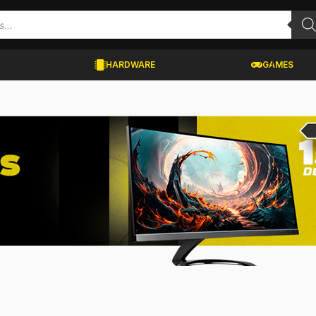
HARDWARE
GAMES