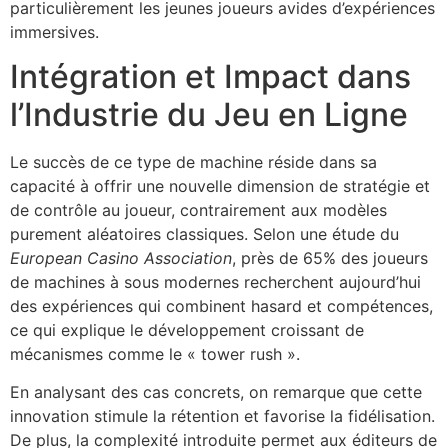
particulièrement les jeunes joueurs avides d’expériences
immersives.
Intégration et Impact dans
l’Industrie du Jeu en Ligne
Le succès de ce type de machine réside dans sa
capacité à offrir une nouvelle dimension de stratégie et
de contrôle au joueur, contrairement aux modèles
purement aléatoires classiques. Selon une étude du
European Casino Association
, près de 65% des joueurs
de machines à sous modernes recherchent aujourd’hui
des expériences qui combinent hasard et compétences,
ce qui explique le développement croissant de
mécanismes comme le « tower rush ».
En analysant des cas concrets, on remarque que cette
innovation stimule la rétention et favorise la fidélisation.
De plus, la complexité introduite permet aux éditeurs de