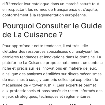
différencier leur catalogue dans un marché saturé tout
en respectant les normes de transparence et d’équité,
conformément à la réglementation européenne.
Pourquoi Consulter le Guide
de La Cuisance ?
Pour approfondir cette tendance, il est très utile
d’étudier des ressources spécialisées qui analysent les
dernières tendances et innovations dans le domaine. La
plateforme La Cuisance propose notamment un contenu
riche et précis sur les innovations en matière de jeux,
ainsi que des analyses détaillées sur divers mécanismes
de machines à sous, y compris celles qui exploitent le
mécanisme de « tower rush ». Leur expertise permet
aux professionnels et passionnés de rester informés des
enjeux stratégiques, techniques et réglementaires.