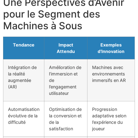
Une Perspectives d’Avenir
pour le Segment des
Machines à Sous
Tendance
Impact
Exemples
Attendu
d’Innovation
Intégration de
Amélioration de
Machines avec
la réalité
l’immersion et
environnements
augmentée
de
immersifs en AR
(AR)
l’engagement
utilisateur
Automatisation
Optimisation de
Progression
évolutive de la
la conversion et
adaptative selon
difficulté
de la
l’expérience du
satisfaction
joueur