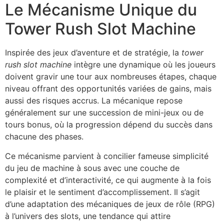
Le Mécanisme Unique du
Tower Rush Slot Machine
Inspirée des jeux d’aventure et de stratégie, la
tower
rush slot machine
intègre une dynamique où les joueurs
doivent gravir une tour aux nombreuses étapes, chaque
niveau offrant des opportunités variées de gains, mais
aussi des risques accrus. La mécanique repose
généralement sur une succession de mini-jeux ou de
tours bonus, où la progression dépend du succès dans
chacune des phases.
Ce mécanisme parvient à concilier fameuse simplicité
du jeu de machine à sous avec une couche de
complexité et d’interactivité, ce qui augmente à la fois
le plaisir et le sentiment d’accomplissement. Il s’agit
d’une adaptation des mécaniques de jeux de rôle (RPG)
à l’univers des slots, une tendance qui attire