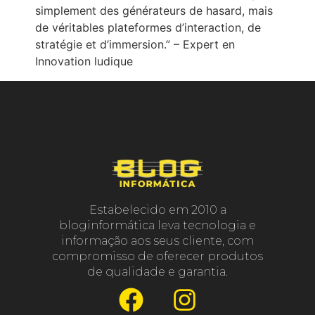
simplement des générateurs de hasard, mais
de véritables plateformes d’interaction, de
stratégie et d’immersion.” – Expert en
Innovation ludique
Estabelecido em 2010 a
bloginformática leva tecnologia e
informação aos seus cliente, com
compromisso de oferecer produtos
de qualidade e garantia.