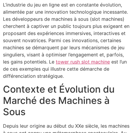
L’industrie du jeu en ligne est en constante évolution,
alimentée par une innovation technologique incessante.
Les développeurs de machines à sous (slot machines)
cherchent à captiver un public toujours plus exigeant en
proposant des expériences immersives, interactives et
souvent novatrices. Parmi ces innovations, certaines
machines se démarquent par leurs mécanismes de jeu
singuliers, visant à optimiser l’engagement et, parfois,
les gains potentiels. Le
tower rush slot machine
est l’un
de ces exemples qui illustre cette démarche de
différenciation stratégique.
Contexte et Évolution du
Marché des Machines à
Sous
Depuis leur origine au début du XXe siècle, les machines