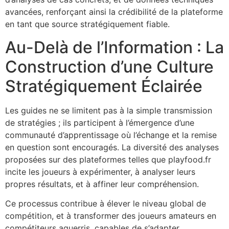
avancées, renforçant ainsi la crédibilité de la plateforme
en tant que source stratégiquement fiable.
Au-Delà de l’Information : La
Construction d’une Culture
Stratégiquement Éclairée
Les guides ne se limitent pas à la simple transmission
de stratégies ; ils participent à l’émergence d’une
communauté d’apprentissage où l’échange et la remise
en question sont encouragés. La diversité des analyses
proposées sur des plateformes telles que playfood.fr
incite les joueurs à expérimenter, à analyser leurs
propres résultats, et à affiner leur compréhension.
Ce processus contribue à élever le niveau global de
compétition, et à transformer des joueurs amateurs en
compétiteurs aguerris, capables de s’adapter