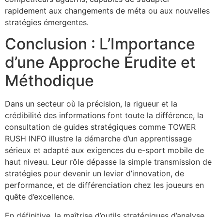
rapidement aux changements de méta ou aux nouvelles
stratégies émergentes.
Conclusion : L’Importance
d’une Approche Érudite et
Méthodique
Dans un secteur où la précision, la rigueur et la
crédibilité des informations font toute la différence, la
consultation de guides stratégiques comme TOWER
RUSH INFO illustre la démarche d’un apprentissage
sérieux et adapté aux exigences du e-sport mobile de
haut niveau. Leur rôle dépasse la simple transmission de
stratégies pour devenir un levier d’innovation, de
performance, et de différenciation chez les joueurs en
quête d’excellence.
En définitive, la maîtrise d’outils stratégiques d’analyse