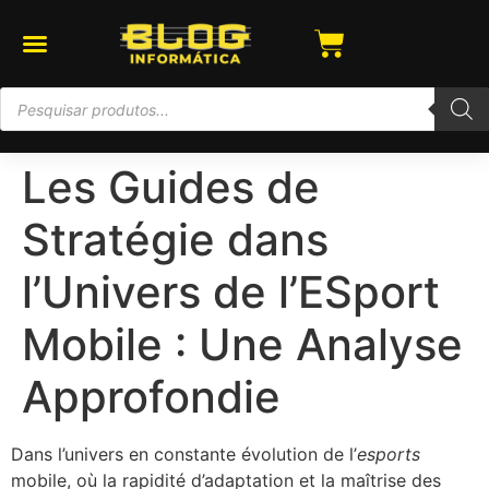
Les Guides de
Stratégie dans
l’Univers de l’ESport
Mobile : Une Analyse
Approfondie
Dans l’univers en constante évolution de l’
esports
mobile, où la rapidité d’adaptation et la maîtrise des