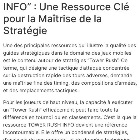
INFO” : Une Ressource Clé
pour la Maîtrise de la
Stratégie
Une des principales ressources qui illustre la qualité des
guides stratégiques dans le domaine des jeux mobiles
est le contenu autour de stratégies “Tower Rush”. Ce
terme, qui désigne une tactique d’attaque concentrée
sur la destruction rapide des tours adverses, demande
une maîtrise fine des timing, des compositions d’armées,
et des emplacements tactiques.
Pour les joueurs de haut niveau, la capacité à exécuter
un “Tower Rush” efficacement peut faire toute la
différence en tournoi ou en classesments. C’est là que la
ressource TOWER RUSH INFO devient une référence
incontournable. Elle offre un condensé de stratégies,
d’analyses de cas concrets, et de données techniques