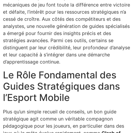
mécaniques de jeu font toute la différence entre victoire
et défaite, l’intérêt pour les ressources stratégiques n’a
cessé de croître. Aux côtés des compétiteurs et des
analystes, une nouvelle génération de guides spécialisés
a émergé pour fournir des insights précis et des
stratégies avancées. Parmi ces outils, certains se
distinguent par leur crédibilité, leur profondeur d’analyse
et leur capacité à s’intégrer dans une démarche
d’apprentissage continue.
Le Rôle Fondamental des
Guides Stratégiques dans
l’Esport Mobile
Plus qu’un simple recueil de conseils, un bon guide
stratégique agit comme un véritable compagnon
pédagogique pour les joueurs, en particulier dans des