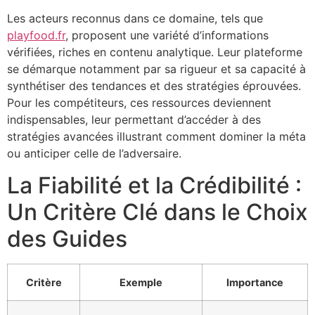
Les acteurs reconnus dans ce domaine, tels que
playfood.fr
, proposent une variété d’informations
vérifiées, riches en contenu analytique. Leur plateforme
se démarque notamment par sa rigueur et sa capacité à
synthétiser des tendances et des stratégies éprouvées.
Pour les compétiteurs, ces ressources deviennent
indispensables, leur permettant d’accéder à des
stratégies avancées illustrant comment dominer la méta
ou anticiper celle de l’adversaire.
La Fiabilité et la Crédibilité :
Un Critère Clé dans le Choix
des Guides
Critère
Exemple
Importance