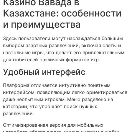
Казино Вавада в
Казахстане: особенности
и преимущества
Здесь пользователи могут наслаждаться большим
выбором азартных развлечений, включая слоты и
настольные игры, что делает его привлекательным
для любителей различных форматов игр.
Удобный интерфейс
Платформа отличается интуитивно понятным
интерфейсом, позволяющим легко ориентироваться
даже неопытным игрокам. Меню разделено на
категории, что упрощает поиск нужных
развлечений.
Оптимизированная версия для мобильных
устройств обеспечивает доступ к играм в любое