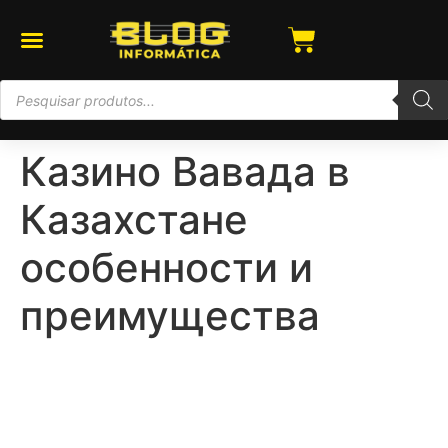
Казино Вавада в
Казахстане
особенности и
преимущества