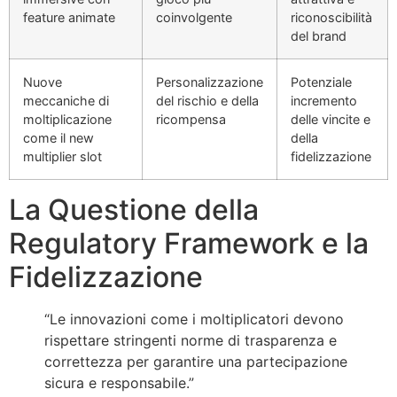
feature animate
coinvolgente
riconoscibilità
del brand
Nuove
Personalizzazione
Potenziale
meccaniche di
del rischio e della
incremento
moltiplicazione
ricompensa
delle vincite e
come il new
della
multiplier slot
fidelizzazione
La Questione della
Regulatory Framework e la
Fidelizzazione
“Le innovazioni come i moltiplicatori devono
rispettare stringenti norme di trasparenza e
correttezza per garantire una partecipazione
sicura e responsabile.”