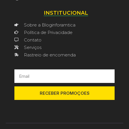
INSTITUCIONAL
Sobre a Bloginforamtica
Política de Privacidade
Contato
Serviços
Rastreio de encomenda
RECEBER PROMOÇOES