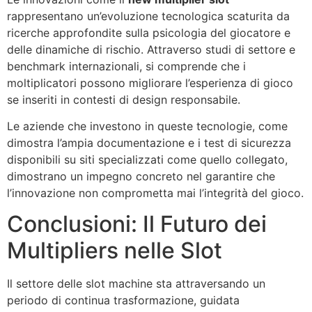
rappresentano un’evoluzione tecnologica scaturita da
ricerche approfondite sulla psicologia del giocatore e
delle dinamiche di rischio. Attraverso studi di settore e
benchmark internazionali, si comprende che i
moltiplicatori possono migliorare l’esperienza di gioco
se inseriti in contesti di design responsabile.
Le aziende che investono in queste tecnologie, come
dimostra l’ampia documentazione e i test di sicurezza
disponibili su siti specializzati come quello collegato,
dimostrano un impegno concreto nel garantire che
l’innovazione non comprometta mai l’integrità del gioco.
Conclusioni: Il Futuro dei
Multipliers nelle Slot
Il settore delle slot machine sta attraversando un
periodo di continua trasformazione, guidata