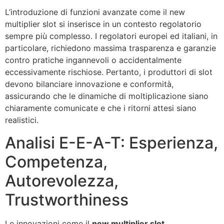
L’introduzione di funzioni avanzate come il new
multiplier slot si inserisce in un contesto regolatorio
sempre più complesso. I regolatori europei ed italiani, in
particolare, richiedono massima trasparenza e garanzie
contro pratiche ingannevoli o accidentalmente
eccessivamente rischiose. Pertanto, i produttori di slot
devono bilanciare innovazione e conformità,
assicurando che le dinamiche di moltiplicazione siano
chiaramente comunicate e che i ritorni attesi siano
realistici.
Analisi E-E-A-T: Esperienza,
Competenza,
Autorevolezza,
Trustworthiness
Le innovazioni come il
new multiplier slot