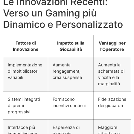
Le Innovazioni Recenti:
Verso un Gaming più
Dinamico e Personalizzato
Fattore di
Impatto sulla
Vantaggi per
Innovazione
Giocabilità
l’Operatore
Implementazione
Aumenta
Aumenta la
di moltiplicatori
l’engagement,
schermata di
variabili
crea suspense
vincita e la
marginalità
Sistemi integrati
Forniscono
Fidelizzazione
di premi
incentivi continui
dei giocatori
progressivi
Interfacce più
Esperienza di
Maggiore
immersive con
gioco più
attrattiva e