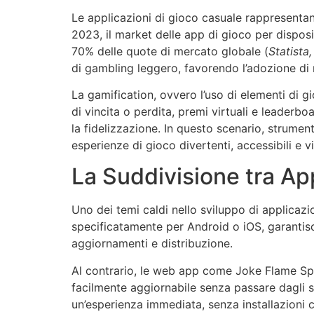
Le applicazioni di gioco casuale rappresentano
2023, il market delle app di gioco per disposit
70% delle quote di mercato globale (
Statista
di gambling leggero, favorendo l’adozione di 
La gamification, ovvero l’uso di elementi di 
di vincita o perdita, premi virtuali e leaderb
la fidelizzazione. In questo scenario, strum
esperienze di gioco divertenti, accessibili e v
La Suddivisione tra A
Uno dei temi caldi nello sviluppo di applicazi
specificatamente per Android o iOS, garantisc
aggiornamenti e distribuzione.
Al contrario, le web app come Joke Flame Spi
facilmente aggiornabile senza passare dagli st
un’esperienza immediata, senza installazioni 