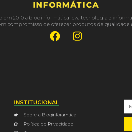
o em 2010 a bloginformática leva tecnologia e informa
com compromisso de oferecer produtos de qualidade e
INSTITUCIONAL
Sobre a Bloginforamtica
Política de Privacidade