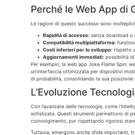
Perché le Web App di 
Le ragioni di questo successo sono molteplici
Rapidità di accesso:
senza download o ins
Compatibilità multipiattaforma:
funziona
Costi inferiori per lo sviluppo:
rispetto a
Aggiornamenti immediati:
possibilità di
Per esempio, la web app Joke Flame Spin: we
un’interfaccia ottimizzata per dispositivi mob
di probabilità, consolidando la sua posizion
L’Evoluzione Tecnologi
Con l’avanzare delle tecnologie, come l’Intell
sofisticate. Questi strumenti permettono di pe
coinvolgimento, pur rispettando rigorosi stand
Tuttavia, emergono anche sfide importanti, tra