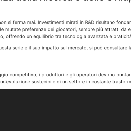
non si ferma mai. Investimenti mirati in R&D risultano fondam
e alle mutate preferenze dei giocatori, sempre più attratti d
 offrendo un equilibrio tra tecnologia avanzata e praticità
uesta serie e il suo impatto sul mercato, si può consultare 
io competitivo, i produttori e gli operatori devono puntare
e un’evoluzione sostenibile di un settore in costante trasfor