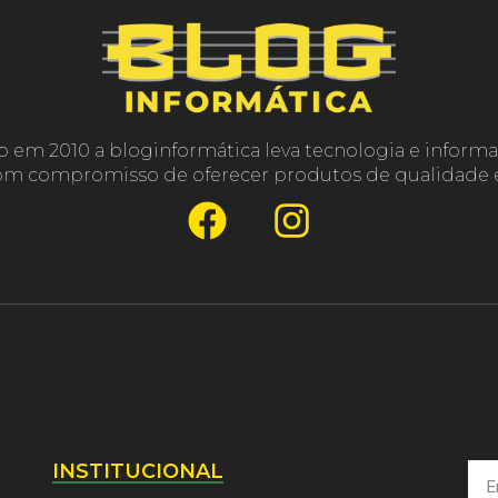
o em 2010 a bloginformática leva tecnologia e informa
com compromisso de oferecer produtos de qualidade e
INSTITUCIONAL