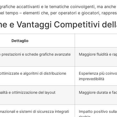
grafiche accattivanti e le tematiche coinvolgenti, ma anche 
el tempo – elementi che, per operatori e giocatori, rapprese
he e Vantaggi Competitivi del
Dettaglio
e prestazioni e schede grafiche avanzate
Maggiore fluidità e rap
ottimizzate e algoritmi di distribuzione
Esperienza più coinv
imprevedibilità
ualità e ottimizzazione del layout
Maggiore durata e fa
rnazionali e sistemi di sicurezza integrati
Impatto positivo sulla
rischio