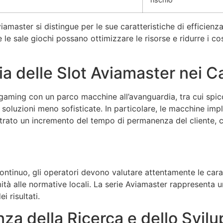
Aviamaster si distingue per le sue caratteristiche di efficien
e le sale giochi possano ottimizzare le risorse e ridurre i c
cia delle Slot Aviamaster nei 
 gaming con un parco macchine all’avanguardia, tra cui spic
e soluzioni meno sofisticate. In particolare, le macchine im
trato un incremento del tempo di permanenza del cliente, co
continuo, gli operatori devono valutare attentamente le cara
rmità alle normative locali. La serie Aviamaster rappresenta
i risultati.
za della Ricerca e dello Svilu