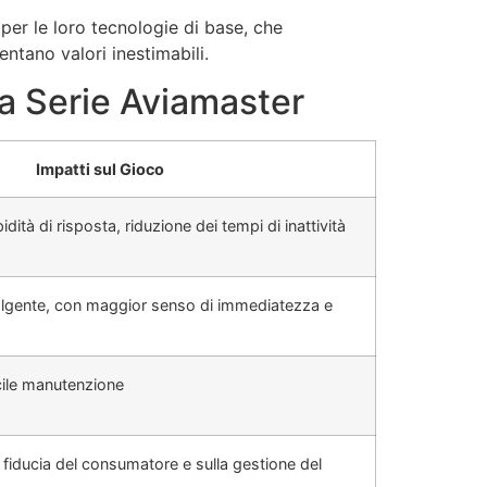
per le loro tecnologie di base, che
ntano valori inestimabili.
la Serie Aviamaster
Impatti sul Gioco
idità di risposta, riduzione dei tempi di inattività
olgente, con maggior senso di immediatezza e
cile manutenzione
 fiducia del consumatore e sulla gestione del