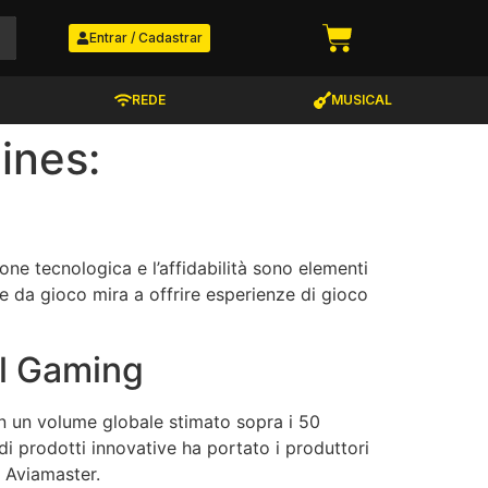
Entrar / Cadastrar
REDE
MUSICAL
ines:
one tecnologica e l’affidabilità sono elementi
 da gioco mira a offrire esperienze di gioco
el Gaming
on un volume globale stimato sopra i 50
i prodotti innovative ha portato i produttori
e Aviamaster.