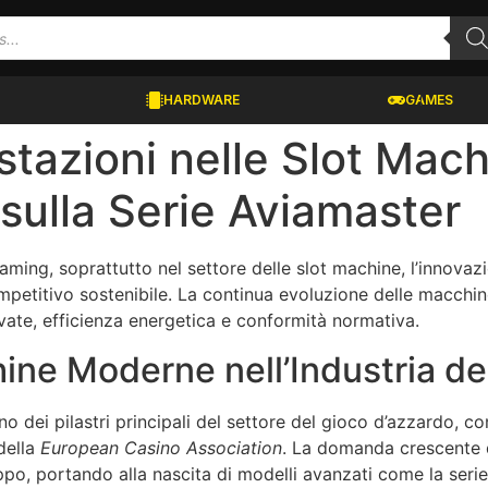
HARDWARE
GAMES
stazioni nelle Slot Mach
ulla Serie Aviamaster
ming, soprattutto nel settore delle slot machine, l’innovazi
etitivo sostenibile. La continua evoluzione delle macchine
levate, efficienza energetica e conformità normativa.
chine Moderne nell’Industria d
 dei pilastri principali del settore del gioco d’azzardo, c
 della
European Casino Association
. La domanda crescente d
uppo, portando alla nascita di modelli avanzati come la seri