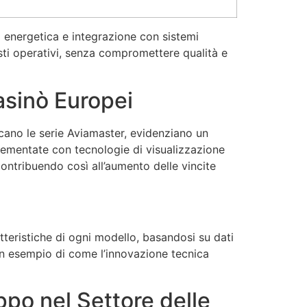
za energetica e integrazione con sistemi
osti operativi, senza compromettere qualità e
Casinò Europei
cano le serie Aviamaster, evidenziano un
plementate con tecnologie di visualizzazione
ntribuendo così all’aumento delle vincite
tteristiche di ogni modello, basandosi su dati
 un esempio di come l’innovazione tecnica
ppo nel Settore delle