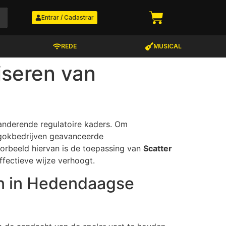
Entrar / Cadastrar
REDE
MUSICAL
iseren van
randerende regulatoire kaders. Om
 gokbedrijven geavanceerde
oorbeeld hiervan is de toepassing van
Scatter
ffectieve wijze verhoogt.
n in Hedendaagse