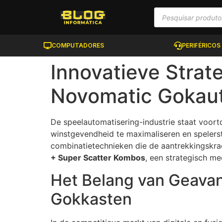
COMPUTADORES
PERIFÉRICOS
Innovatieve Strat
Novomatic Gokau
De speelautomatisering-industrie staat voor
winstgevendheid te maximaliseren en speler
combinatietechnieken die de aantrekkingskra
+ Super Scatter Kombos
, een strategisch m
Het Belang van Geav
Gokkasten