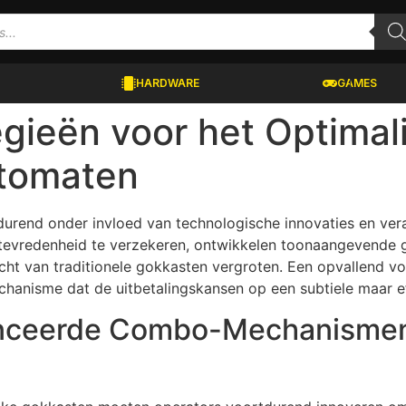
HARDWARE
GAMES
egieën voor het Optimal
tomaten
tdurend onder invloed van technologische innovaties en ve
stevredenheid te verzekeren, ontwikkelen toonaangevende
cht van traditionele gokkasten vergroten. Een opvallend v
echanisme dat de uitbetalingskansen op een subtiele maar e
anceerde Combo-Mechanisme