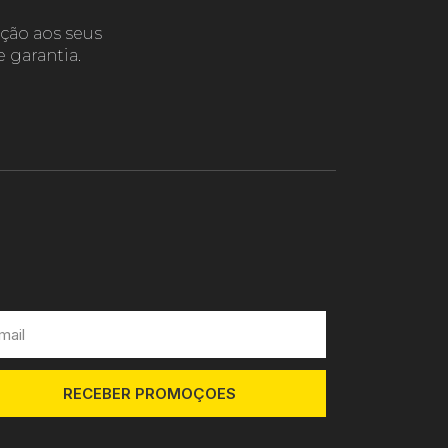
ção aos seus
 garantia.
RECEBER PROMOÇOES