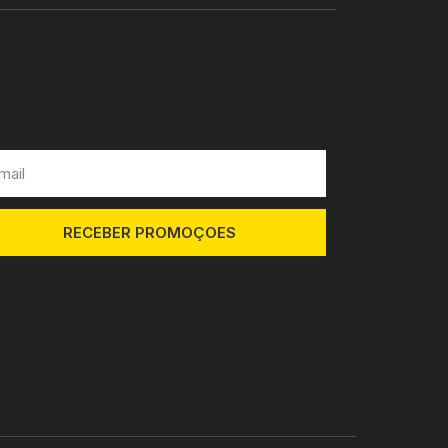
RECEBER PROMOÇOES