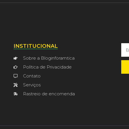
INSTITUCIONAL
Sobre a Bloginforamtica
Política de Privacidade
Contato
Serviços
Rastreio de encomenda