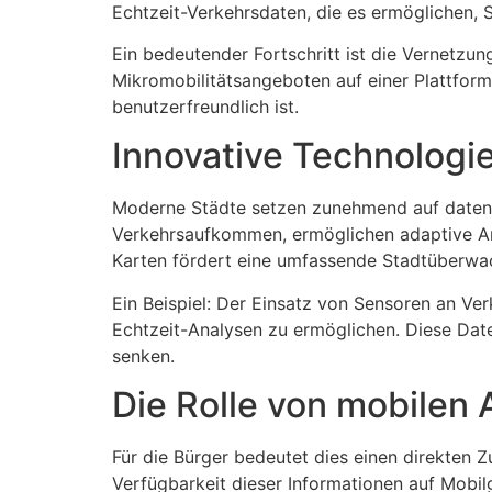
Echtzeit-Verkehrsdaten, die es ermöglichen, 
Ein bedeutender Fortschritt ist die Vernetzun
Mikromobilitätsangeboten auf einer Plattform.
benutzerfreundlich ist.
Innovative Technolog
Moderne Städte setzen zunehmend auf datenge
Verkehrsaufkommen, ermöglichen adaptive Am
Karten fördert eine umfassende Stadtüberwa
Ein Beispiel: Der Einsatz von Sensoren an Ve
Echtzeit-Analysen zu ermöglichen. Diese Dat
senken.
Die Rolle von mobilen
Für die Bürger bedeutet dies einen direkten Z
Verfügbarkeit dieser Informationen auf Mobil