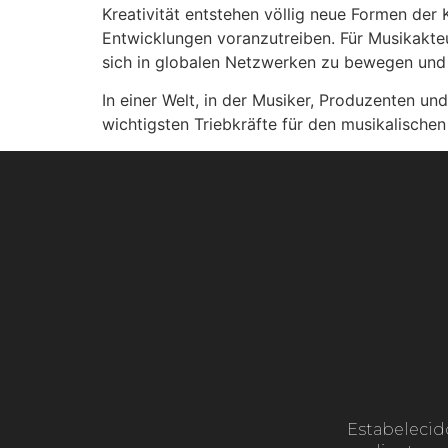
Kreativität entstehen völlig neue Formen der 
Entwicklungen voranzutreiben. Für Musikakte
sich in globalen Netzwerken zu bewegen und 
In einer Welt, in der Musiker, Produzenten 
wichtigsten Triebkräfte für den musikalischen 
Estabelecid