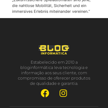
die nahtlose Mobilität, Sicherheit und ein
immersives Erlebnis miteinander vereinen.“
Estabelecido em 2010 a
bloginformática leva tecnologia e
informação aos seus cliente, com
compromisso de oferecer produtos
de qualidade e garantia.