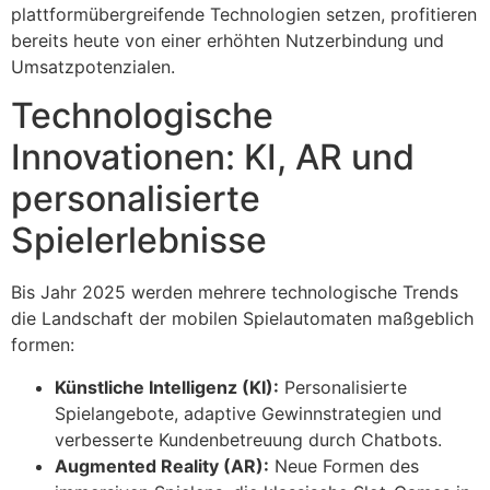
plattformübergreifende Technologien setzen, profitieren
bereits heute von einer erhöhten Nutzerbindung und
Umsatzpotenzialen.
Technologische
Innovationen: KI, AR und
personalisierte
Spielerlebnisse
Bis Jahr 2025 werden mehrere technologische Trends
die Landschaft der mobilen Spielautomaten maßgeblich
formen:
Künstliche Intelligenz (KI):
Personalisierte
Spielangebote, adaptive Gewinnstrategien und
verbesserte Kundenbetreuung durch Chatbots.
Augmented Reality (AR):
Neue Formen des