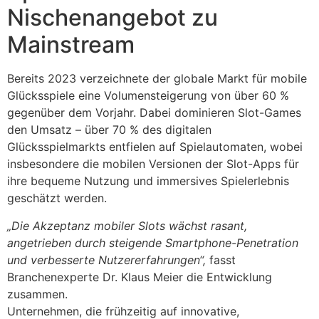
Nischenangebot zu
Mainstream
Bereits 2023 verzeichnete der globale Markt für mobile
Glücksspiele eine Volumensteigerung von über 60 %
gegenüber dem Vorjahr. Dabei dominieren Slot-Games
den Umsatz – über 70 % des digitalen
Glücksspielmarkts entfielen auf Spielautomaten, wobei
insbesondere die mobilen Versionen der Slot-Apps für
ihre bequeme Nutzung und immersives Spielerlebnis
geschätzt werden.
„Die Akzeptanz mobiler Slots wächst rasant,
angetrieben durch steigende Smartphone-Penetration
und verbesserte Nutzererfahrungen“,
fasst
Branchenexperte Dr. Klaus Meier die Entwicklung
zusammen.
Unternehmen, die frühzeitig auf innovative,