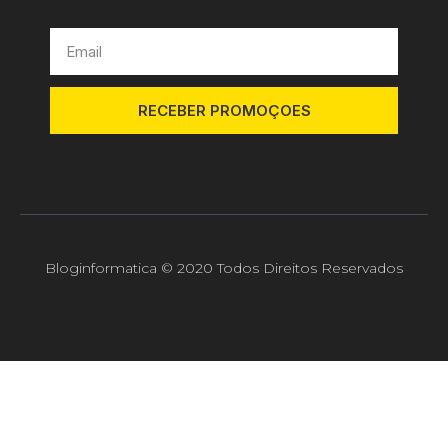
RECEBER PROMOÇOES
Bloginformatica © 2020 Todos Direitos Reservados