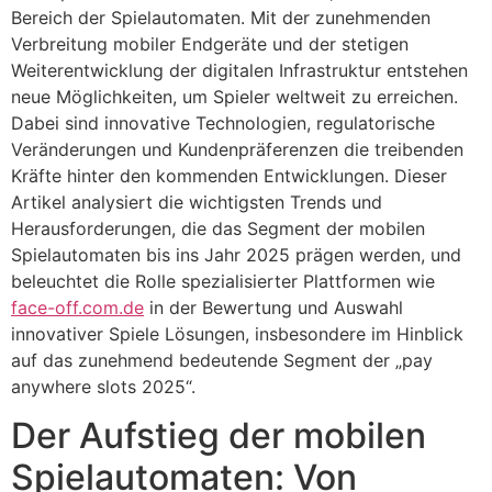
Bereich der Spielautomaten. Mit der zunehmenden
Verbreitung mobiler Endgeräte und der stetigen
Weiterentwicklung der digitalen Infrastruktur entstehen
neue Möglichkeiten, um Spieler weltweit zu erreichen.
Dabei sind innovative Technologien, regulatorische
Veränderungen und Kundenpräferenzen die treibenden
Kräfte hinter den kommenden Entwicklungen. Dieser
Artikel analysiert die wichtigsten Trends und
Herausforderungen, die das Segment der mobilen
Spielautomaten bis ins Jahr 2025 prägen werden, und
beleuchtet die Rolle spezialisierter Plattformen wie
face-off.com.de
in der Bewertung und Auswahl
innovativer Spiele Lösungen, insbesondere im Hinblick
auf das zunehmend bedeutende Segment der „pay
anywhere slots 2025“.
Der Aufstieg der mobilen
Spielautomaten: Von