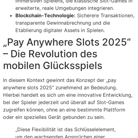
immersiven Spielens, die klassische Slot-Games in
erweiterte, reale Umgebungen integrieren.
Blockchain-Technologie:
Sicherere Transaktionen,
transparente Gewinnabrechnung und die
Etablierung digitaler Assets in Spielen.
„Pay Anywhere Slots 2025“
– Die Revolution des
mobilen Glücksspiels
In diesem Kontext gewinnt das Konzept der „pay
anywhere slots 2025“ zunehmend an Bedeutung.
Hierbei handelt es sich um eine innovative Entwicklung,
bei der Spieler jederzeit und überall auf Slot-Games
zugreifen können, ohne an eine bestimmte Plattform
oder ein spezielles Gerät gebunden zu sein.
„Diese Flexibilität ist das Schlüsselelement,
um den wachsenden Ansprüchen einer