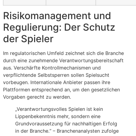
Risikomanagement und
Regulierung: Der Schutz
der Spieler
Im regulatorischen Umfeld zeichnet sich die Branche
durch eine zunehmende Verantwortungsbereitschaft
aus. Verschärfte Kontrollmechanismen und
verpflichtende Selbstsperren sollen Spielsucht
vorbeugen. Internationale Anbieter passen ihre
Plattformen entsprechend an, um den gesetzlichen
Vorgaben gerecht zu werden.
„Verantwortungsvolles Spielen ist kein
Lippenbekenntnis mehr, sondern eine
Grundvoraussetzung für nachhaltigen Erfolg
in der Branche.“ – Branchenanalysten zufolge