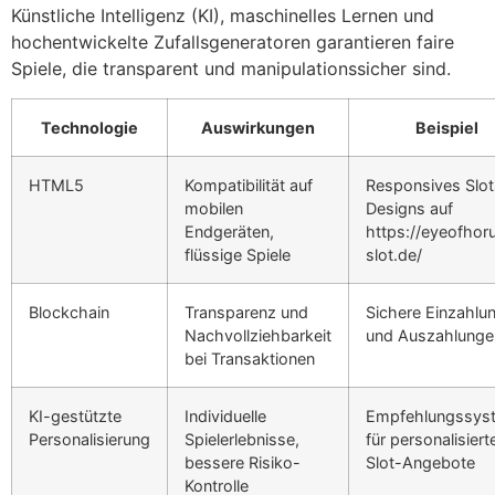
Künstliche Intelligenz (KI), maschinelles Lernen und
hochentwickelte Zufallsgeneratoren garantieren faire
Spiele, die transparent und manipulationssicher sind.
Technologie
Auswirkungen
Beispiel
HTML5
Kompatibilität auf
Responsives Slot
mobilen
Designs auf
Endgeräten,
https://eyeofhor
flüssige Spiele
slot.de/
Blockchain
Transparenz und
Sichere Einzahlu
Nachvollziehbarkeit
und Auszahlunge
bei Transaktionen
KI-gestützte
Individuelle
Empfehlungssys
Personalisierung
Spielerlebnisse,
für personalisiert
bessere Risiko-
Slot-Angebote
Kontrolle