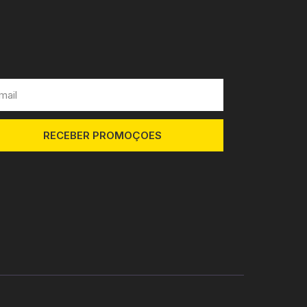
RECEBER PROMOÇOES