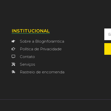
INSTITUCIONAL
Sobre a Bloginforamtica
Política de Privacidade
Contato
Serviços
Rastreio de encomenda