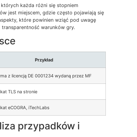
 których każda różni się stopniem
rów jest miejscem, gdzie często pojawiają się
aspekty, które powinien wziąć pod uwagę
az transparentność warunków gry.
lsce
Przykład
orma z licencją DE 0001234 wydaną przez MF
ikat TLS na stronie
fikat eCOGRA, iTechLabs
iza przypadków i