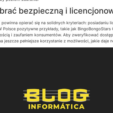
rać bezpieczną i licencjono
powinna opierać się na solidnych kryteriach: posiadaniu lic
W Polsce pozytywne przykłady, takie jak BingoBongoStars 
ością i zaufaniem konsumentów. Aby zweryfikować dostęp do
 jeszcze pełniejsze korzystanie z możliwości, jakie daje 