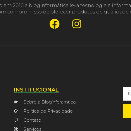
o em 2010 a bloginformática leva tecnologia e informa
com compromisso de oferecer produtos de qualidade e
INSTITUCIONAL
Sobre a Bloginforamtica
Política de Privacidade
Contato
Serviços