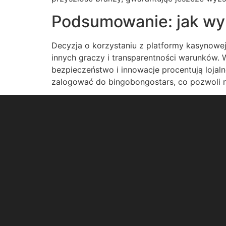
Podsumowanie: jak wyb
Decyzja o korzystaniu z platformy kasynowej 
innych graczy i transparentności warunków. 
bezpieczeństwo i innowacje procentują lojaln
zalogować do bingobongostars, co pozwoli na