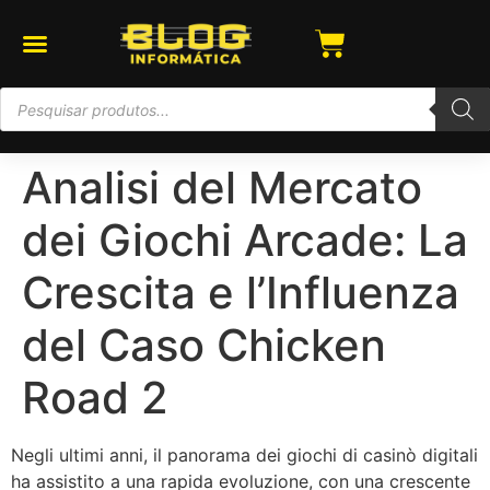
Analisi del Mercato
dei Giochi Arcade: La
Crescita e l’Influenza
del Caso Chicken
Road 2
Negli ultimi anni, il panorama dei giochi di casinò digitali
ha assistito a una rapida evoluzione, con una crescente