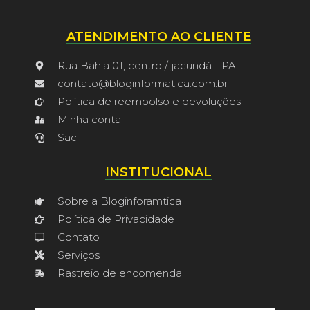
ATENDIMENTO AO CLIENTE
Rua Bahia 01, centro / jacundá - PA
contato@bloginformatica.com.br
Política de reembolso e devoluções
Minha conta
Sac
INSTITUCIONAL
Sobre a Bloginforamtica
Política de Privacidade
Contato
Serviços
Rastreio de encomenda