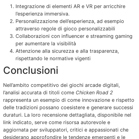
Integrazione di elementi AR e VR per arricchire
l’esperienza immersiva.
Personalizzazione dell’esperienza, ad esempio
attraverso regole di gioco personalizzabili
Collaborazioni con influencer e streaming gaming
per aumentare la visibilità
Attenzione alla sicurezza e alla trasparenza,
rispettando le normative vigenti
Conclusioni
Nell’ambito competitivo dei giochi arcade digitali,
l’analisi accurata di titoli come
Chicken Road 2
rappresenta un esempio di come innovazione e rispetto
delle tradizioni possano coesistere e generare successi
duraturi. La loro recensione dettagliata, disponibile nel
link indicato, serve come risorsa autorevole e
aggiornata per sviluppatori, critici e appassionati che
desiderano approfondire le tendenze emergenti e le