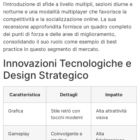
l’introduzione di sfide a livello multipli, sezioni diurne e
notturne e una modalità multiplayer che favorisce la
competitività e la socializzazione online. La sua
recensione approfondita fornisce un quadro completo
dei punti di forza e delle aree di miglioramento,
consolidando il suo ruolo come esempio di best
practice in questo segmento di mercato.
Innovazioni Tecnologiche e
Design Strategico
Caratteristica
Dettagli
Impatto
Grafica
Stile retrò con
Alta attrattività
tocchi moderni
visiva
Gameplay
Coinvolgente e
Alta