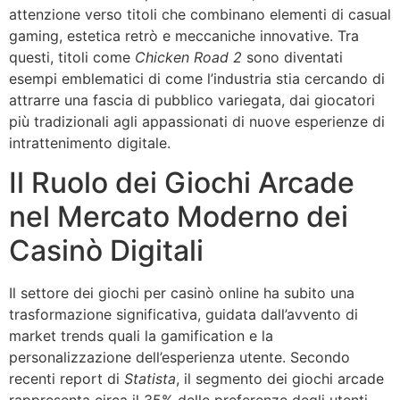
attenzione verso titoli che combinano elementi di casual
gaming, estetica retrò e meccaniche innovative. Tra
questi, titoli come
Chicken Road 2
sono diventati
esempi emblematici di come l’industria stia cercando di
attrarre una fascia di pubblico variegata, dai giocatori
più tradizionali agli appassionati di nuove esperienze di
intrattenimento digitale.
Il Ruolo dei Giochi Arcade
nel Mercato Moderno dei
Casinò Digitali
Il settore dei giochi per casinò online ha subito una
trasformazione significativa, guidata dall’avvento di
market trends quali la gamification e la
personalizzazione dell’esperienza utente. Secondo
recenti report di
Statista
, il segmento dei giochi arcade